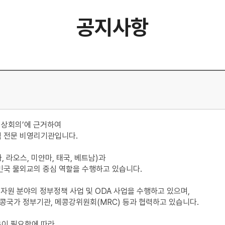
공지사항
콩정상회의’에 근거하여
력 전문 비영리기관입니다.
, 라오스, 미얀마, 태국, 베트남)과
민국 물외교의 중심 역할을 수행하고 있습니다.
자원 분야의 정부정책 사업 및 ODA 사업을 수행하고 있으며,
 메콩국가 정부기관, 메콩강위원회(MRC) 등과 협력하고 있습니다.
이 필요함에 따라,