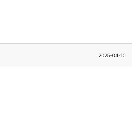
2025-04-10