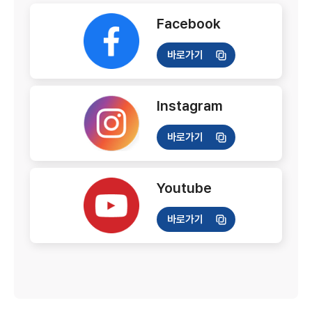
Facebook
바로가기
Instagram
바로가기
Youtube
바로가기