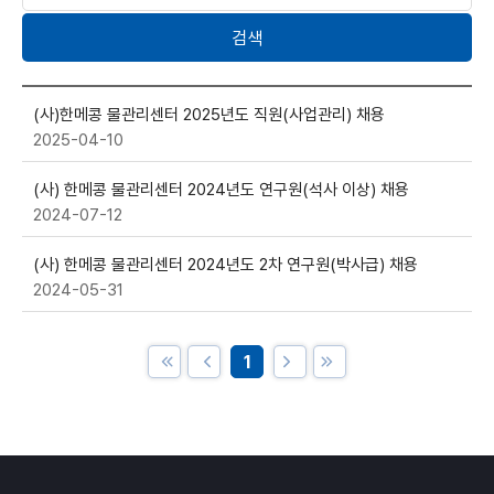
어
선
입
택
력
(사)한메콩 물관리센터 2025년도 직원(사업관리) 채용
2025-04-10
(사) 한메콩 물관리센터 2024년도 연구원(석사 이상) 채용
2024-07-12
(사) 한메콩 물관리센터 2024년도 2차 연구원(박사급) 채용
2024-05-31
1